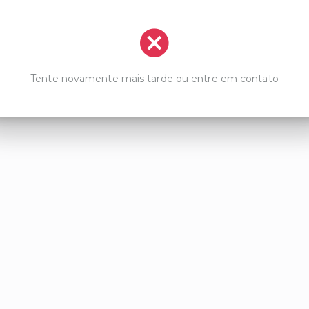
Tente novamente mais tarde ou entre em contato