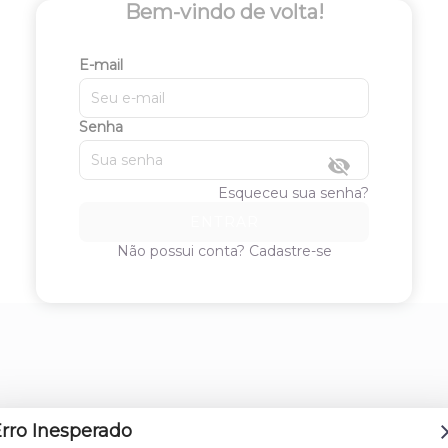
Bem-vindo de volta!
E-mail
Senha
Esqueceu sua senha?
ENTRAR
Não possui conta?
Cadastre-se
rro Inesperado